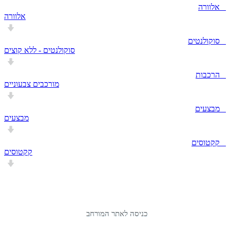
אלוורה
אלוורה
סוקולנטים
סוקולנטים - ללא קוצים
הרכבות
מורכבים צבעוניים
מבצעים
מבצעים
קקטוסים
קקטוסים
כניסה לאתר המורחב