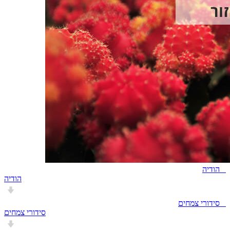
הודיה
הודיה
סידורי צמחים
סידורי צמחים