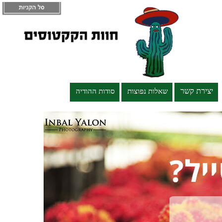
יצירת קשר
שאלות נפוצות
סודות ההודיה