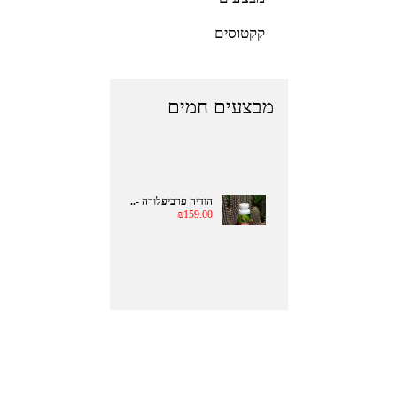
קקטוסים
מבצעים חמים
הודיה פרביפלורה -..
₪159.00
הודיה פרביפלורה -..
₪159.00
הודיה פרביפלורה -..
₪159.00
הודיה פרביפלורה -..
₪159.00