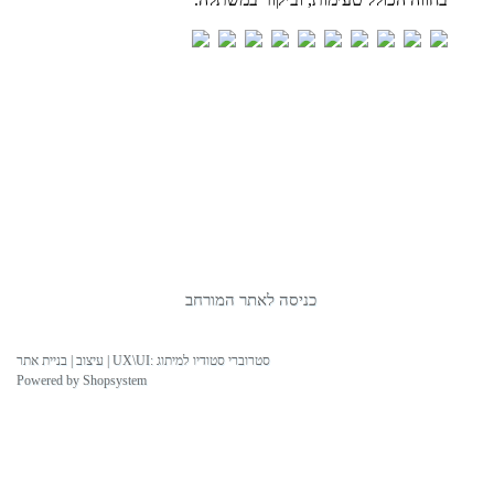
כניסה לאתר המורחב
עיצוב | בניית אתר | UX\UI: סטרוברי סטודיו למיתוג
Powered by Shopsystem